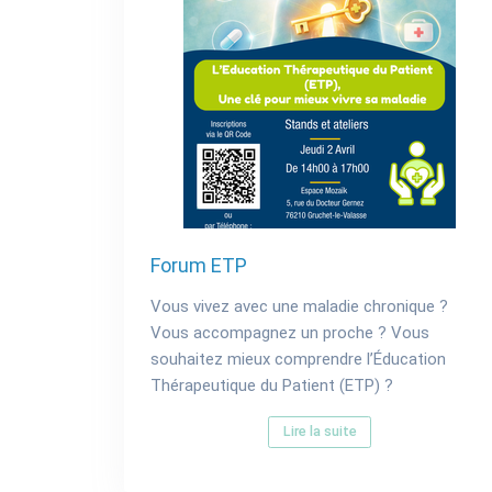
Forum ETP
Vous vivez avec une maladie chronique ?
Vous accompagnez un proche ? Vous
souhaitez mieux comprendre l’Éducation
Thérapeutique du Patient (ETP) ?
Lire la suite