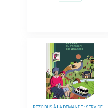
REZO’BUS À LA DEMANDE : SERVICE