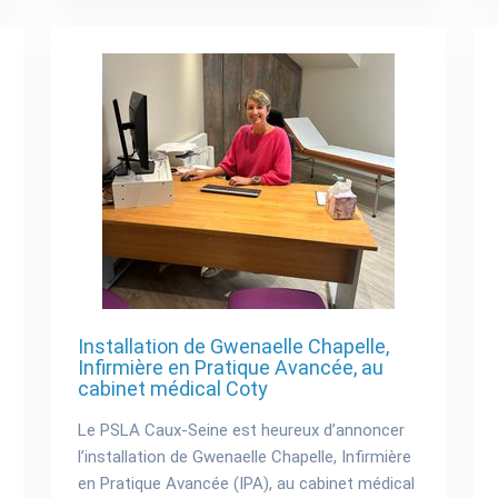
Installation de Gwenaelle Chapelle,
Infirmière en Pratique Avancée, au
cabinet médical Coty
Le PSLA Caux-Seine est heureux d’annoncer
l’installation de Gwenaelle Chapelle, Infirmière
en Pratique Avancée (IPA), au cabinet médical