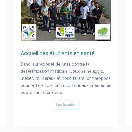
Accueil des étudiants en santé
Dans leur volonté de lutte contre la
désertification médicale, Caux Seine agglo,
médecins libéraux et hospitaliers, ont proposé
pour la 1ere fois, un Éduc Tour aux internes en
poste sur le territoire.
Lire la suite