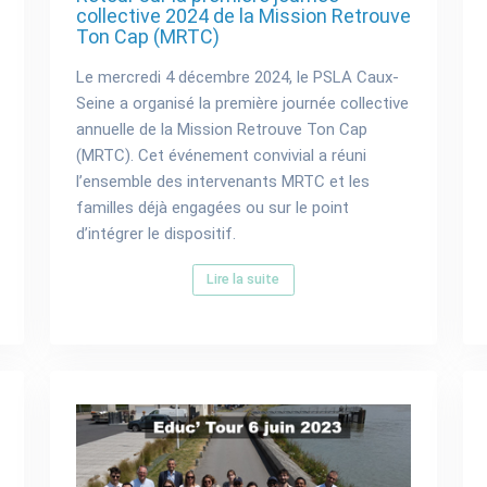
collective 2024 de la Mission Retrouve
Ton Cap (MRTC)
Le mercredi 4 décembre 2024, le PSLA Caux-
Seine a organisé la première journée collective
annuelle de la Mission Retrouve Ton Cap
(MRTC). Cet événement convivial a réuni
l’ensemble des intervenants MRTC et les
familles déjà engagées ou sur le point
d’intégrer le dispositif.
Lire la suite