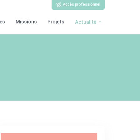
Accès professionnel
ces
Missions
Projets
Actualité