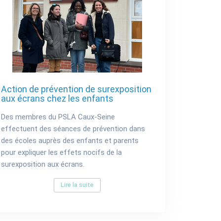
Action de prévention de surexposition
aux écrans chez les enfants
Des membres du PSLA Caux-Seine
effectuent des séances de prévention dans
des écoles auprès des enfants et parents
pour expliquer les effets nocifs de la
surexposition aux écrans.
Lire la suite