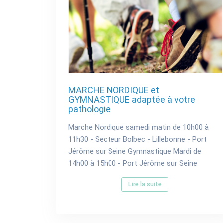
MARCHE NORDIQUE et
GYMNASTIQUE adaptée à votre
pathologie
Marche Nordique samedi matin de 10h00 à
11h30 - Secteur Bolbec - Lillebonne - Port
Jérôme sur Seine Gymnastique Mardi de
14h00 à 15h00 - Port Jérôme sur Seine
Lire la suite