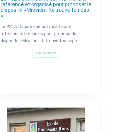
référencé et organisé pour proposer le
dispositif «Mission : Retrouve ton cap
».
Le PSLA Caux-Seine est maintenant
référencé et organisé pour proposer le
dispositif «Mission : Retrouve ton cap ».
Lire la suite