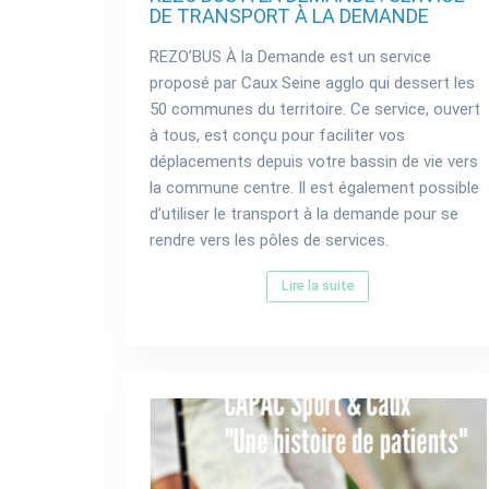
DE TRANSPORT À LA DEMANDE
REZO’BUS À la Demande est un service
proposé par Caux Seine agglo qui dessert les
50 communes du territoire. Ce service, ouvert
à tous, est conçu pour faciliter vos
déplacements depuis votre bassin de vie vers
la commune centre. Il est également possible
d’utiliser le transport à la demande pour se
rendre vers les pôles de services.
Lire la suite