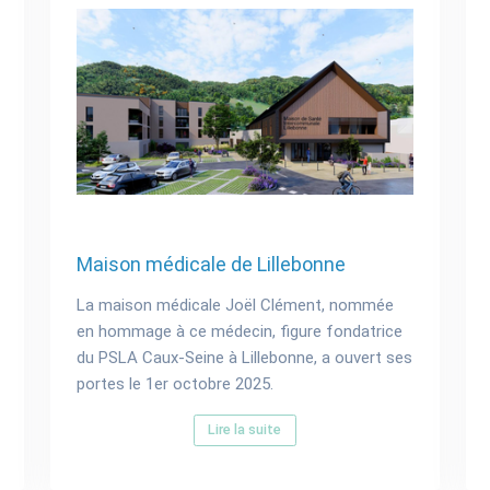
Maison médicale de Lillebonne
La maison médicale Joël Clément, nommée
en hommage à ce médecin, figure fondatrice
du PSLA Caux-Seine à Lillebonne, a ouvert ses
portes le 1er octobre 2025.
Lire la suite