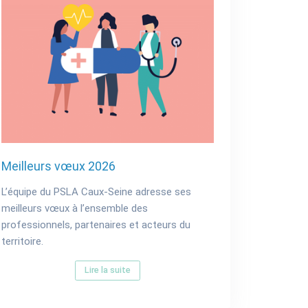
Meilleurs vœux 2026
L’équipe du PSLA Caux-Seine adresse ses
meilleurs vœux à l’ensemble des
professionnels, partenaires et acteurs du
territoire.
Lire la suite