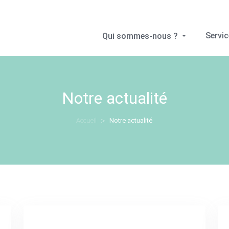
Servi
Qui sommes-nous ?
Notre actualité
Accueil
Notre actualité